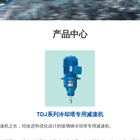
产品中心
TDJ系列冷却塔专用减速机
减速机之长，经改进和优化设计的玻璃钢冷却塔专用减速机。