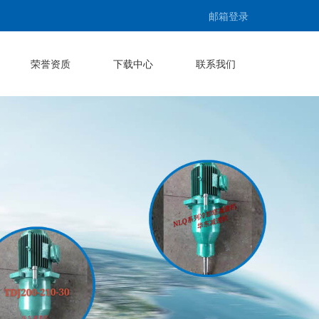
邮箱登录
荣誉资质
下载中心
联系我们