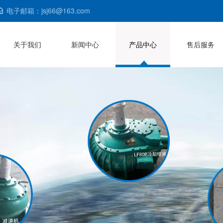
电子邮箱：jsj66@163.com
关于我们
新闻中心
产品中心
售后服务