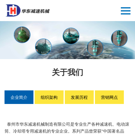
关于我们
企业简介
组织架构
发展历程
营销网点
泰州市华东减速机械制造有限公司是专业生产各种减速机、电动滚
筒、冷却塔专用减速机的专业企业。系列产品曾荣获“中国著名品