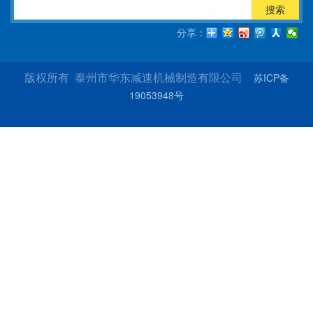
搜索
分享：
苏ICP备
版权所有 泰州市华东减速机械制造有限公司
19053948号