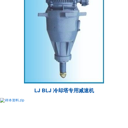
LJ BLJ 冷却塔专用减速机
样本资料.zip