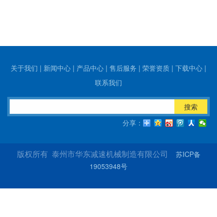
关于我们
|
新闻中心
|
产品中心
|
售后服务
|
荣誉资质
|
下载中心
|
联系我们
搜索
分享：
苏ICP备
版权所有 泰州市华东减速机械制造有限公司
19053948号