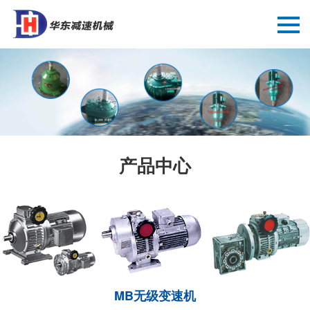
产品中心
MB无级变速机