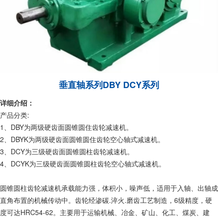
垂直轴系列DBY DCY系列
详细介绍：
产品分类:
1、DBY为两级硬齿面圆锥圆住齿轮减速机。
2、DBYK为两级硬齿面圆锥圆住齿轮空心轴式减速机。
3、DCY为三级硬齿面圆锥圆柱齿轮减速机。
4、DCYK为三级硬齿面圆锥圆柱齿轮空心轴式减速机。
圆锥圆柱齿轮减速机承载能力强，体积小，噪声低，适用于入轴、出轴成
直角布置的机械传动中。齿轮经渗碳.淬火.磨齿工艺制造，6级精度，硬
度可达HRC54-62。主要用于运输机械、冶金、矿山、化工、煤炭、建