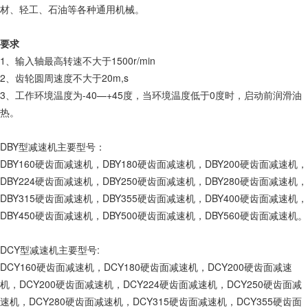
材、轻工、石油等各种通用机械。
要求
1、输入轴最高转速不大于1500r/min
2、齿轮圆周速度不大于20m,s
3、工作环境温度为-40—+45度，当环境温度低于0度时，启动前润滑油
热。
DBY型减速机主要型号：
DBY160硬齿面减速机，DBY180硬齿面减速机，DBY200硬齿面减速机，
DBY224硬齿面减速机，DBY250硬齿面减速机，DBY280硬齿面减速机，
DBY315硬齿面减速机，DBY355硬齿面减速机，DBY400硬齿面减速机，
DBY450硬齿面减速机，DBY500硬齿面减速机，DBY560硬齿面减速机。
DCY型减速机主要型号:
DCY160硬齿面减速机，DCY180硬齿面减速机，DCY200硬齿面减速
机，DCY200硬齿面减速机，DCY224硬齿面减速机，DCY250硬齿面减
速机，DCY280硬齿面减速机，DCY315硬齿面减速机，DCY355硬齿面