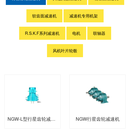
软齿面减速机
减速机专用机架
R.S.K.F系列减速机
电机
联轴器
风机叶片轮毂
NGW-L型行星齿轮减速机
NGW行星齿轮减速机