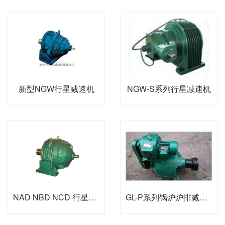
新型NGW行星减速机
NGW-S系列行星减速机
NAD NBD NCD 行星减速机
GL-P系列锅炉炉排减速器