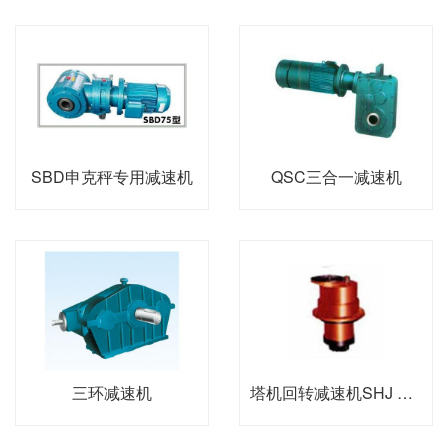
SBD申克秤专用减速机
QSC三合一减速机
三环减速机
塔机回转减速机SHJ TXX