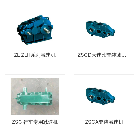
ZL ZLH系列减速机
ZSCD大速比套装减速机
ZSC 行车专用减速机
ZSCA套装减速机