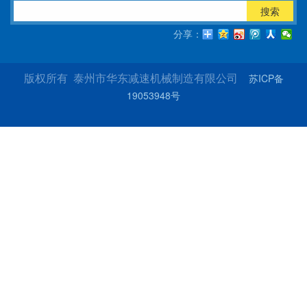
搜索
分享：
苏ICP备
版权所有 泰州市华东减速机械制造有限公司
19053948号