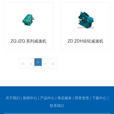
ZQ JZQ 系列减速机
ZD ZDH齿轮减速机
1
<<
<
>
>>
关于我们
|
新闻中心
|
产品中心
|
售后服务
|
荣誉资质
|
下载中心
|
联系我们