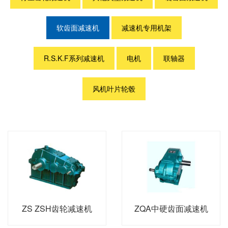
软齿面减速机
减速机专用机架
R.S.K.F系列减速机
电机
联轴器
风机叶片轮毂
ZS ZSH齿轮减速机
ZQA中硬齿面减速机