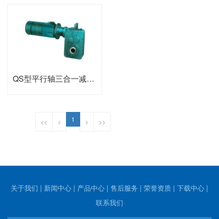
QS型平行轴三合一减速机
1
<<
<
>
>>
关于我们
|
新闻中心
|
产品中心
|
售后服务
|
荣誉资质
|
下载中心
|
联系我们