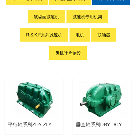
软齿面减速机
减速机专用机架
R.S.K.F系列减速机
电机
联轴器
风机叶片轮毂
平行轴系列ZDY ZLY ZSY
垂直轴系列DBY DCY系列