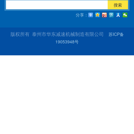
搜索
分享：
苏ICP备
版权所有 泰州市华东减速机械制造有限公司
19053948号